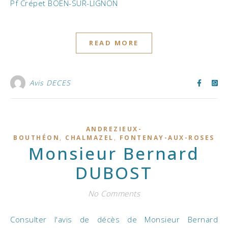
Pf Crépet BOEN-SUR-LIGNON
READ MORE
Avis DECES
ANDREZIEUX-
,
,
BOUTHÉON
CHALMAZEL
FONTENAY-AUX-ROSES
Monsieur Bernard
DUBOST
No Comments
Consulter l'avis de décès de Monsieur Bernard