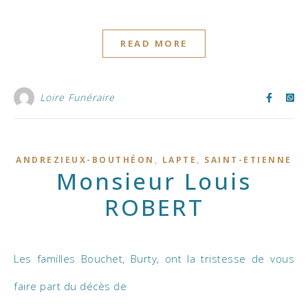
READ MORE
Loire Funéraire
,
,
ANDREZIEUX-BOUTHÉON
LAPTE
SAINT-ETIENNE
Monsieur Louis
ROBERT
Les familles Bouchet, Burty, ont la tristesse de vous
faire part du décès de