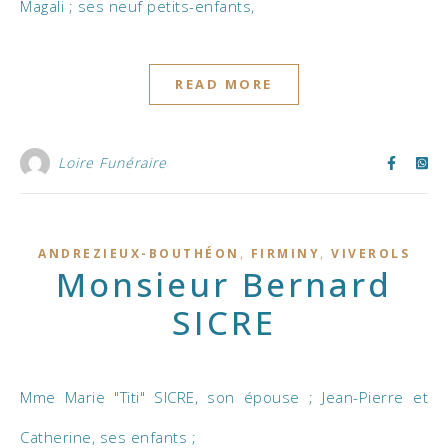
Magali ; ses neuf petits-enfants,
READ MORE
Loire Funéraire
,
,
ANDREZIEUX-BOUTHÉON
FIRMINY
VIVEROLS
Monsieur Bernard
SICRE
Mme Marie "Titi" SICRE, son épouse ; Jean-Pierre et
Catherine, ses enfants ;