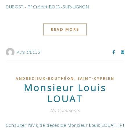
DUBOST - Pf Crépet BOEN-SUR-LIGNON
READ MORE
Avis DECES
,
ANDREZIEUX-BOUTHÉON
SAINT-CYPRIEN
Monsieur Louis
LOUAT
No Comments
Consulter l'avis de décès de Monsieur Louis LOUAT - Pf