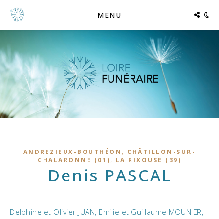
MENU
,
ANDREZIEUX-BOUTHÉON
CHÂTILLON-SUR-
,
CHALARONNE (01)
LA RIXOUSE (39)
Denis PASCAL
Delphine et Olivier JUAN, Emilie et Guillaume MOUNIER,