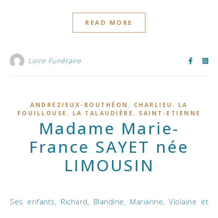
READ MORE
Loire Funéraire
,
,
ANDREZIEUX-BOUTHÉON
CHARLIEU
LA
,
,
FOUILLOUSE
LA TALAUDIÈRE
SAINT-ETIENNE
Madame Marie-
France SAYET née
LIMOUSIN
Ses enfants, Richard, Blandine, Marianne, Violaine et