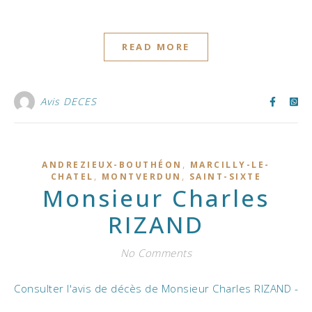
READ MORE
Avis DECES
,
ANDREZIEUX-BOUTHÉON
MARCILLY-LE-
,
,
CHATEL
MONTVERDUN
SAINT-SIXTE
Monsieur Charles
RIZAND
No Comments
Consulter l'avis de décès de Monsieur Charles RIZAND -