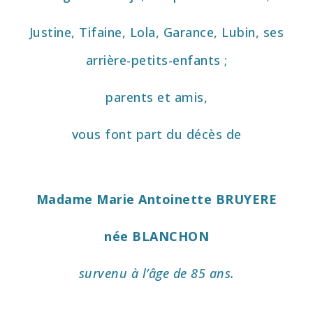
Justine, Tifaine, Lola, Garance,
Lubin, ses
arrière-petits-enfants ;
parents et amis,
vous font part
du décès de
Madame
Marie Antoinette BRUYERE
née BLANCHON
survenu à l’âge de 85 ans.