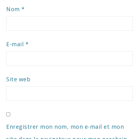
Nom
*
E-mail
*
Site web
Enregistrer mon nom, mon e-mail et mon