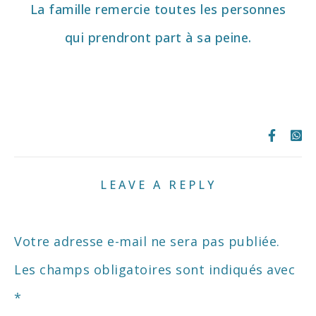
La famille remercie toutes les
personnes
qui prendront part à
sa peine.
LEAVE A REPLY
Votre adresse e-mail ne sera pas publiée.
Les champs obligatoires sont indiqués avec
*