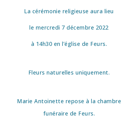
La cérémonie religieuse aura
lieu
le mercredi 7 décembre
2022
à 14h30 en l’église de Feurs.
Fleurs naturelles uniquement.
Marie Antoinette repose à la
chambre
funéraire de Feurs.