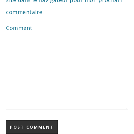
site dans le navigateur pour mon prochain
commentaire.
Comment